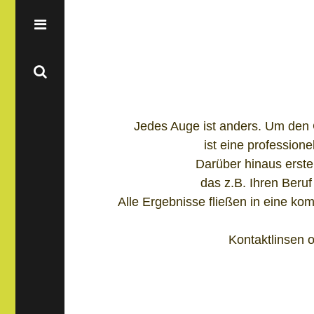
Jedes Auge ist anders. Um den 
ist eine profession
Darüber hinaus erstel
das z.B. Ihren Beruf
Alle Ergebnisse fließen in eine ko
Kontaktlinsen 